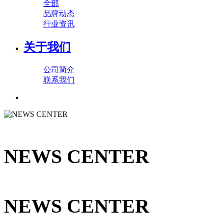
全部
品牌动态
行业资讯
关于我们
公司简介
联系我们
NEWS CENTER
NEWS CENTER