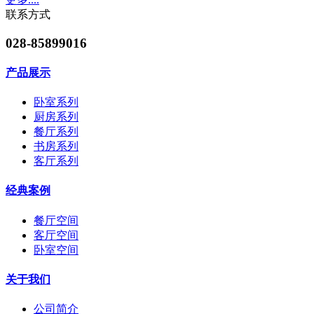
联系方式
028-85899016
产品展示
卧室系列
厨房系列
餐厅系列
书房系列
客厅系列
经典案例
餐厅空间
客厅空间
卧室空间
关于我们
公司简介