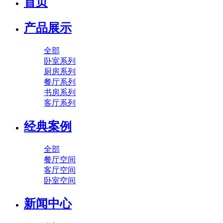
首页
产品展示
全部
卧室系列
厨房系列
餐厅系列
书房系列
客厅系列
经典案例
全部
餐厅空间
客厅空间
卧室空间
新闻中心