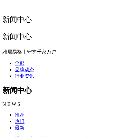
新闻中心
新闻中心
雅居易格丨守护千家万户
全部
品牌动态
行业资讯
新闻中心
N E W S
推荐
热门
最新