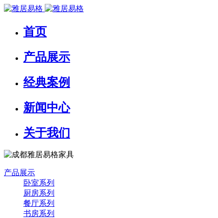
首页
产品展示
经典案例
新闻中心
关于我们
产品展示
卧室系列
厨房系列
餐厅系列
书房系列