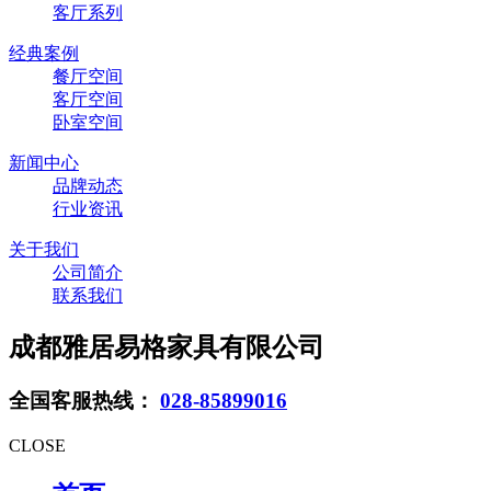
客厅系列
经典案例
餐厅空间
客厅空间
卧室空间
新闻中心
品牌动态
行业资讯
关于我们
公司简介
联系我们
成都雅居易格家具有限公司
全国客服热线：
028-85899016
CLOSE